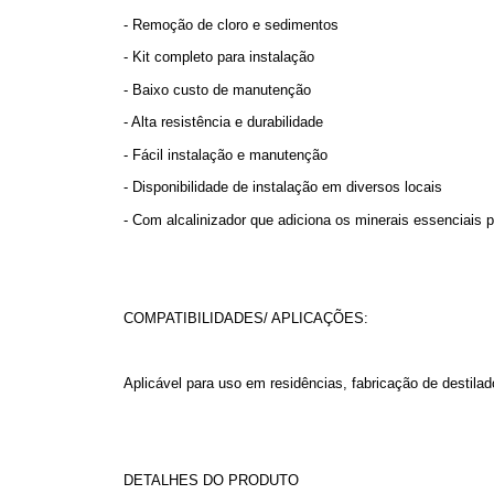
- Remoção de cloro e sedimentos
- Kit completo para instalação
- Baixo custo de manutenção
- Alta resistência e durabilidade
- Fácil instalação e manutenção
- Disponibilidade de instalação em diversos locais
- Com alcalinizador que adiciona os minerais essenciai
COMPATIBILIDADES/ APLICAÇÕES:
Aplicável para uso em residências, fabricação de destilado
DETALHES DO PRODUTO