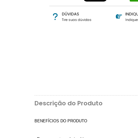
DÚVIDAS
INDIQ
Tire suas dúvidas
Indiqu
Descrição do Produto
BENEFÍCIOS DO PRODUTO