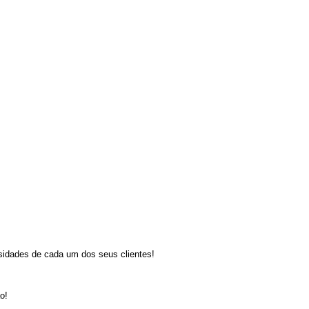
dades de cada um dos seus clientes!
o!