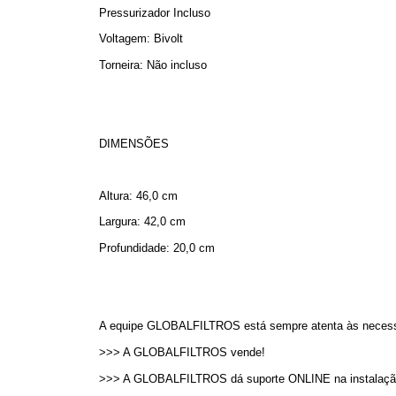
Pressurizador Incluso
Voltagem: Bivolt
Torneira: Não incluso
DIMENSÕES
Altura: 46,0 cm
Largura: 42,0 cm
Profundidade: 20,0 cm
A equipe GLOBALFILTROS está sempre atenta às necessi
>>> A GLOBALFILTROS vende!
>>> A GLOBALFILTROS dá suporte ONLINE na instalaçã