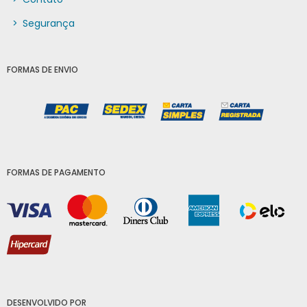
>
Segurança
FORMAS DE ENVIO
FORMAS DE PAGAMENTO
DESENVOLVIDO POR