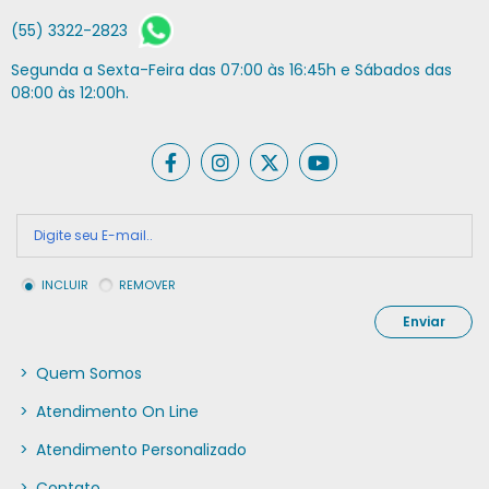
(55) 3322-2823
Segunda a Sexta-Feira das 07:00 às 16:45h e Sábados das
08:00 às 12:00h.
INCLUIR
REMOVER
Enviar
>
Quem Somos
>
Atendimento On Line
>
Atendimento Personalizado
>
Contato