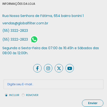
INFORMAÇÕES DA LOJA
Rua Nossa Senhora de Fátima, 654 bairro bonini 1
vendas@globalfilter.com.br
(55) 3322-2823
(55) 3322-2823
Segunda a Sexta-Feira das 07:00 às 16:45h e Sábados das
08:00 às 12:00h.
INCLUIR
REMOVER
Enviar