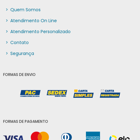
>
Quem Somos
>
Atendimento On Line
>
Atendimento Personalizado
>
Contato
>
Segurança
FORMAS DE ENVIO
FORMAS DE PAGAMENTO