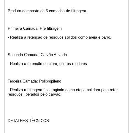
Produto composto de 3 camadas de filtragem
Primeira Camada: Pré filtragem
- Realiza a retenção de resíduos sólidos como areia e barro.
Segunda Camada: Carvão Ativado
- Realiza a retenção de cloro, gostos e odores.
Terceira Camada: Polipropileno
- Realiza a filtragem final, agindo como etapa polidora para reter
resíduos liberados pelo carvão.
DETALHES TÉCNICOS