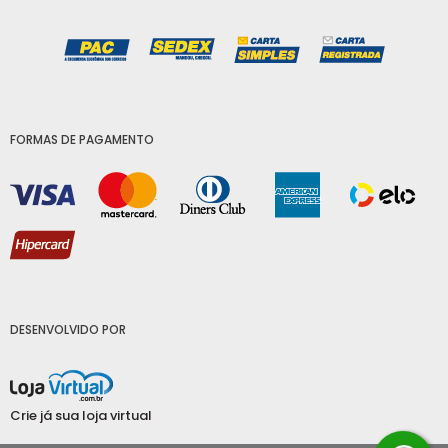
FORMAS DE PAGAMENTO
DESENVOLVIDO POR
Crie já sua loja virtual