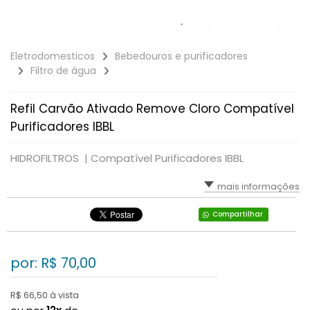
Eletrodomesticos
Bebedouros e purificadores
Filtro de água
Refil Carvão Ativado Remove Cloro Compatível
Purificadores IBBL
HIDROFILTROS |
Compatível Purificadores IBBL
mais informações
Compartilhar
por: R$
70,00
R$ 66,50 à vista