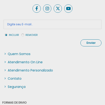
INCLUIR
REMOVER
Enviar
>
Quem Somos
>
Atendimento On Line
>
Atendimento Personalizado
>
Contato
>
Segurança
FORMAS DE ENVIO