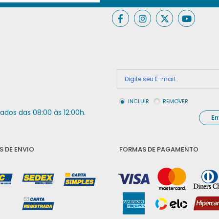
INCLUIR
REMOVER
ados das 08:00 às 12:00h.
En
 DE ENVIO
FORMAS DE PAGAMENTO