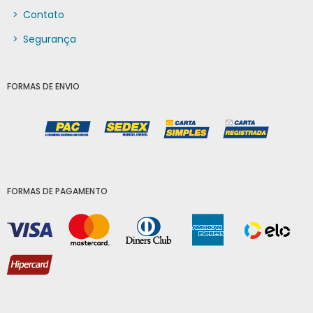
>
Contato
>
Segurança
FORMAS DE ENVIO
FORMAS DE PAGAMENTO