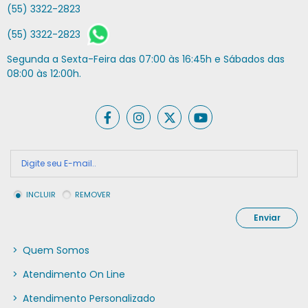
(55) 3322-2823
(55) 3322-2823
Segunda a Sexta-Feira das 07:00 às 16:45h e Sábados das
08:00 às 12:00h.
INCLUIR
REMOVER
Enviar
>
Quem Somos
>
Atendimento On Line
>
Atendimento Personalizado