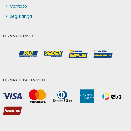
>
Contato
>
Segurança
FORMAS DE ENVIO
FORMAS DE PAGAMENTO