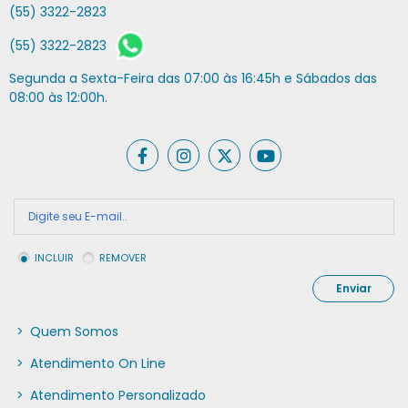
(55) 3322-2823
(55) 3322-2823
Segunda a Sexta-Feira das 07:00 às 16:45h e Sábados das
08:00 às 12:00h.
INCLUIR
REMOVER
Enviar
>
Quem Somos
>
Atendimento On Line
>
Atendimento Personalizado