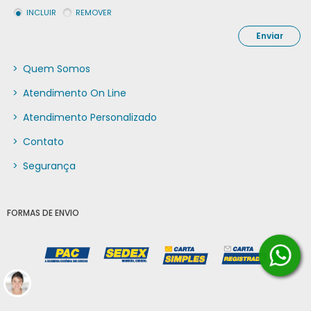
INCLUIR
REMOVER
Enviar
>
Quem Somos
>
Atendimento On Line
>
Atendimento Personalizado
>
Contato
>
Segurança
FORMAS DE ENVIO