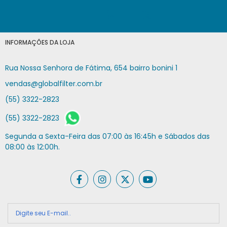
INFORMAÇÕES DA LOJA
Rua Nossa Senhora de Fátima, 654 bairro bonini 1
vendas@globalfilter.com.br
(55) 3322-2823
(55) 3322-2823
Segunda a Sexta-Feira das 07:00 às 16:45h e Sábados das
08:00 às 12:00h.