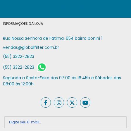
INFORMAÇÕES DA LOJA
Rua Nossa Senhora de Fátima, 654 bairro bonini 1
vendas@globalfilter.com.br
(55) 3322-2823
(55) 3322-2823
Segunda a Sexta-Feira das 07:00 às 16:45h e Sábados das
08:00 às 12:00h.