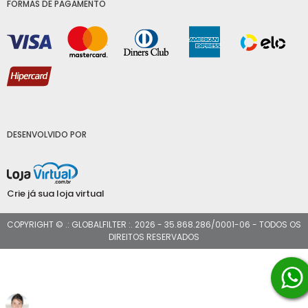
FORMAS DE PAGAMENTO
DESENVOLVIDO POR
Crie já sua loja virtual
COPYRIGHT © .: GLOBALFILTER :. 2026 - 35.868.286/0001-06 - TODOS OS
DIREITOS RESERVADOS