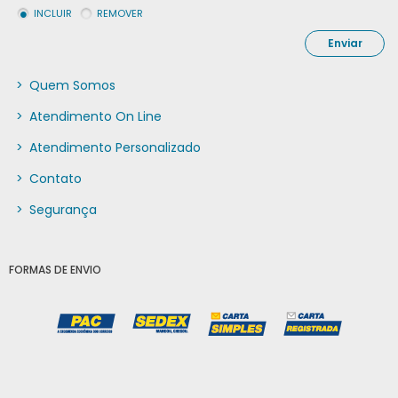
INCLUIR
REMOVER
Enviar
>
Quem Somos
>
Atendimento On Line
>
Atendimento Personalizado
>
Contato
>
Segurança
FORMAS DE ENVIO