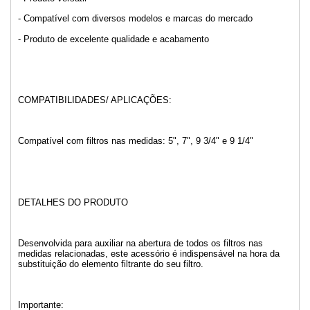
- Compatível com diversos modelos e marcas do mercado
- Produto de excelente qualidade e acabamento
COMPATIBILIDADES/ APLICAÇÕES:
Compatível com filtros nas medidas: 5", 7", 9 3/4" e 9 1/4"
DETALHES DO PRODUTO
Desenvolvida para auxiliar na abertura de todos os filtros nas
medidas relacionadas, este acessório é indispensável na hora da
substituição do elemento filtrante do seu filtro.
Importante: