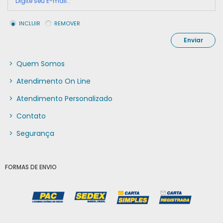
INCLUIR
REMOVER
Enviar
>
Quem Somos
>
Atendimento On Line
>
Atendimento Personalizado
>
Contato
>
Segurança
FORMAS DE ENVIO