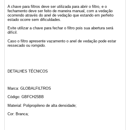
A chave para filtros deve ser utilizada para abrir o filtro, e o
fechamento deve ser feito de maneira manual, com a vedação
ocorrendo através do anel de vedação que estando em perfeito
estado ocorre sem dificuldades.
Evite utilizar a chave para fechar o filtro pois sua abertura será
difícil.
Caso o filtro apresente vazamento o anel de vedação pode estar
ressecado ou rompido.
DETALHES TÉCNICOS
Marca: GLOBALFILTROS
Código: GBFCH25BB
Material: Polipropileno de alta densidade;
Cor: Branca;