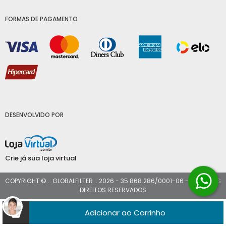
FORMAS DE PAGAMENTO
DESENVOLVIDO POR
Crie já sua loja virtual
COPYRIGHT © .: GLOBALFILTER :. 2026 - 35.868.286/0001-06 - TODOS OS
DIREITOS RESERVADOS
Adicionar ao Carrinho