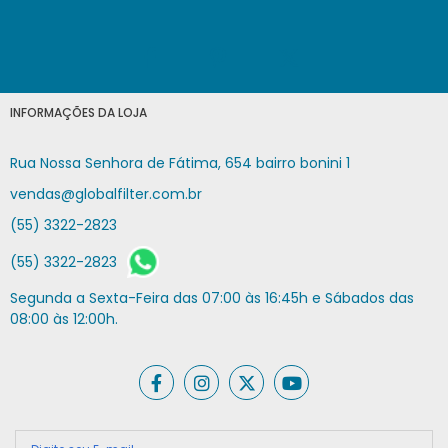
INFORMAÇÕES DA LOJA
Rua Nossa Senhora de Fátima, 654 bairro bonini 1
vendas@globalfilter.com.br
(55) 3322-2823
(55) 3322-2823
Segunda a Sexta-Feira das 07:00 às 16:45h e Sábados das
08:00 às 12:00h.